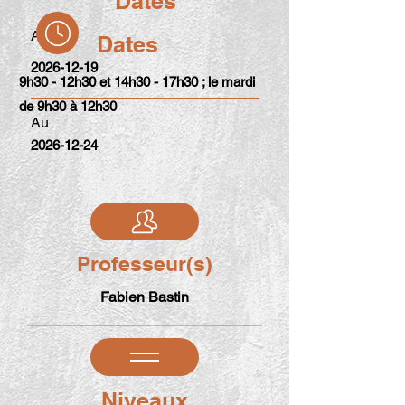
Dates
Au
Dates
2026-12-19
9h30 - 12h30 et 14h30 - 17h30 ; le mardi
de 9h30 à 12h30
Au
2026-12-24
Professeur(s)
Fabien Bastin
Niveaux