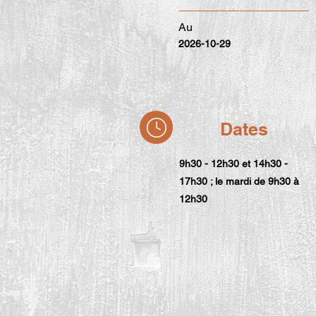
Au
2026-10-29
Dates
9h30 - 12h30 et 14h30 -
17h30 ; le mardi de 9h30 à
12h30